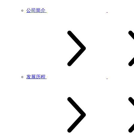
公司简介
发展历程