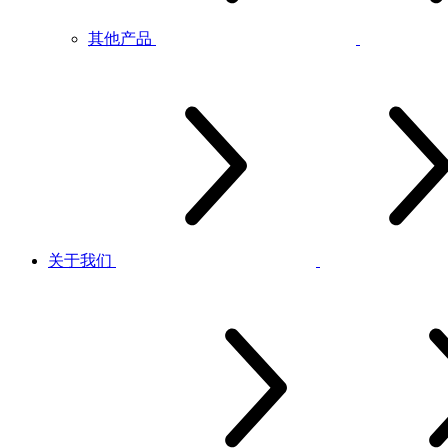
其他产品
关于我们