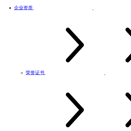
企业资质
荣誉证书