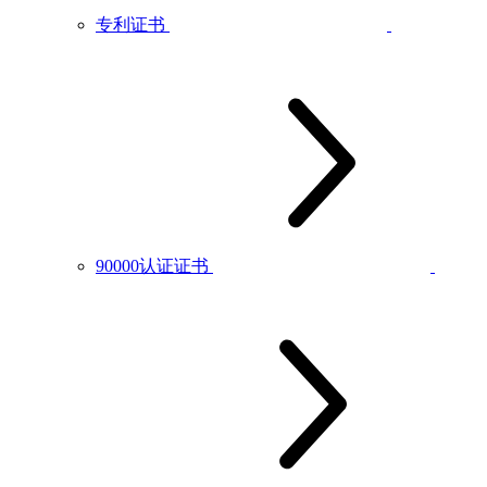
专利证书
90000认证证书