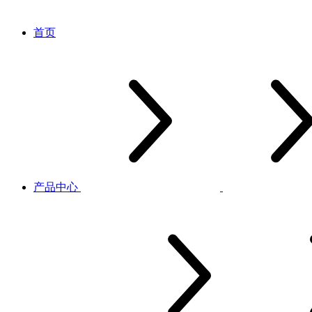
首页
产品中心