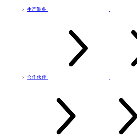
生产装备
合作伙伴