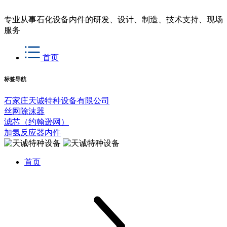
专业从事石化设备内件的研发、设计、制造、技术支持、现场
服务
首页
标签导航
石家庄天诚特种设备有限公司
丝网除沫器
滤芯（约翰逊网）
加氢反应器内件
首页