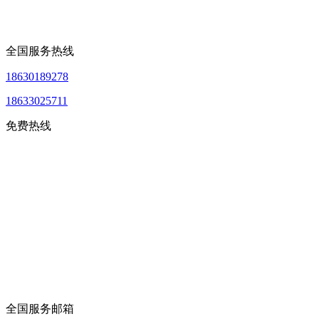
全国服务热线
18630189278
18633025711
免费热线
全国服务邮箱