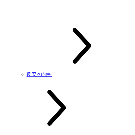
反应器内件