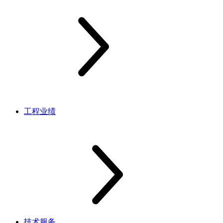
工程业绩
技术服务