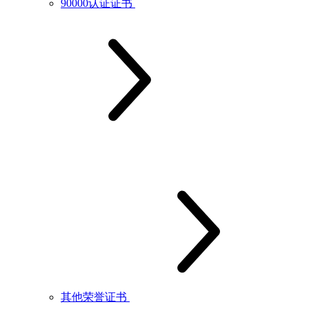
90000认证证书
其他荣誉证书