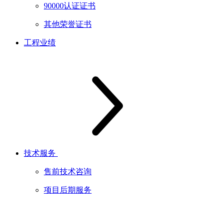
90000认证证书
其他荣誉证书
工程业绩
技术服务
售前技术咨询
项目后期服务