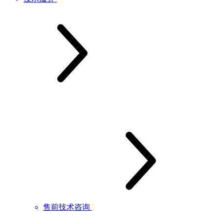
售前技术咨询