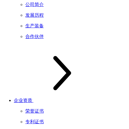
公司简介
发展历程
生产装备
合作伙伴
企业资质
荣誉证书
专利证书