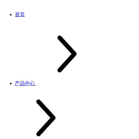
首页
产品中心