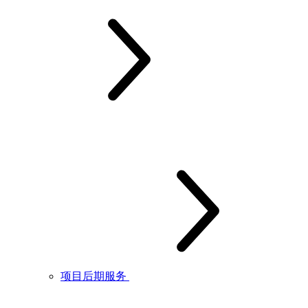
项目后期服务