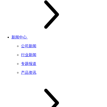
新闻中心
公司新闻
行业新闻
专题报道
产品资讯