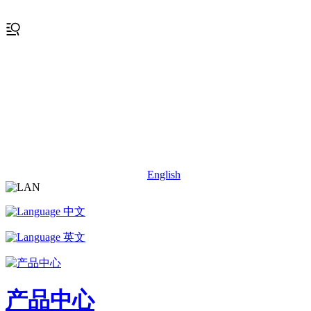
English
中文
英文
产品中心