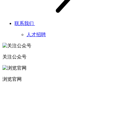
联系我们
人才招聘
关注公众号
浏览官网