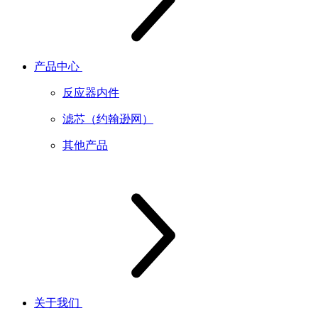
产品中心
反应器内件
滤芯（约翰逊网）
其他产品
关于我们