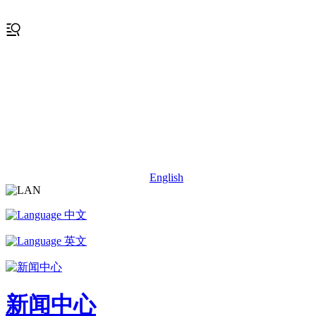
English
中文
英文
新闻中心