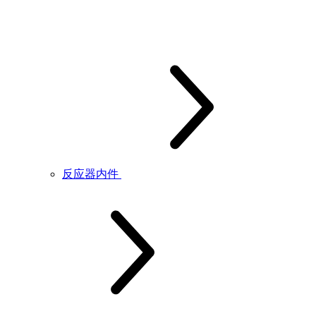
反应器内件