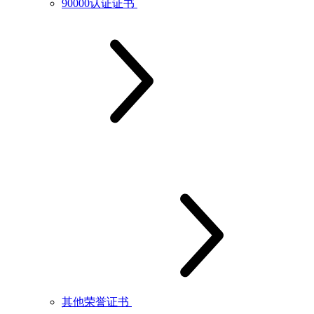
90000认证证书
其他荣誉证书