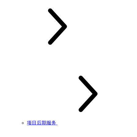
项目后期服务