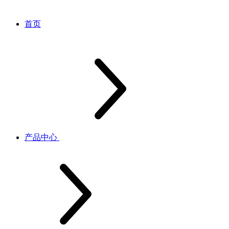
首页
产品中心