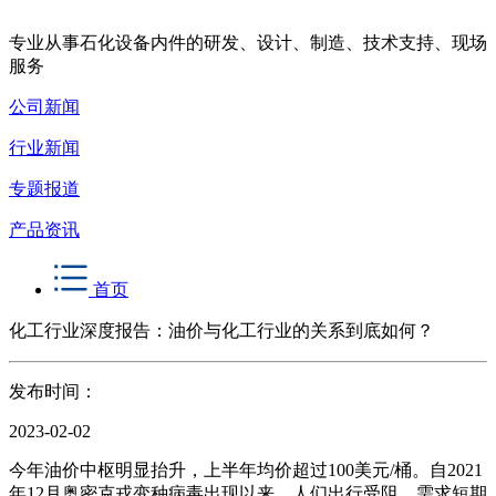
专业从事石化设备内件的研发、设计、制造、技术支持、现场
服务
公司新闻
行业新闻
专题报道
产品资讯
首页
化工行业深度报告：油价与化工行业的关系到底如何？
发布时间：
2023-02-02
今年油价中枢明显抬升，上半年均价超过100美元/桶。自2021
年12月奥密克戎变种病毒出现以来，人们出行受阻，需求短期