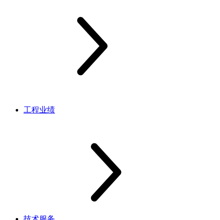
工程业绩
技术服务