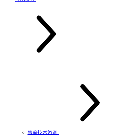
售前技术咨询