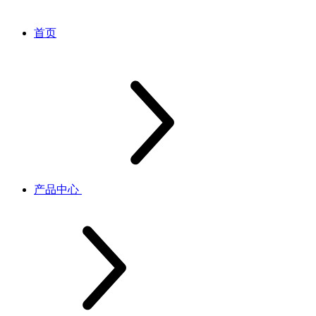
首页
产品中心