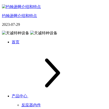
约翰逊网介绍和特点
2023-07-29
首页
产品中心
反应器内件