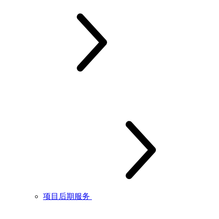
项目后期服务