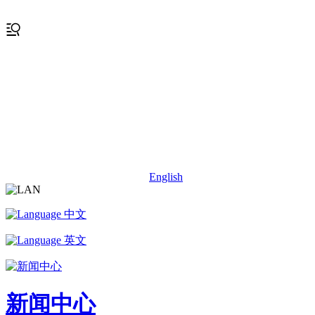
English
中文
英文
新闻中心