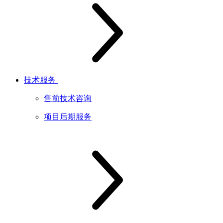
技术服务
售前技术咨询
项目后期服务