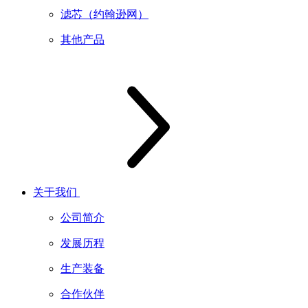
滤芯（约翰逊网）
其他产品
关于我们
公司简介
发展历程
生产装备
合作伙伴