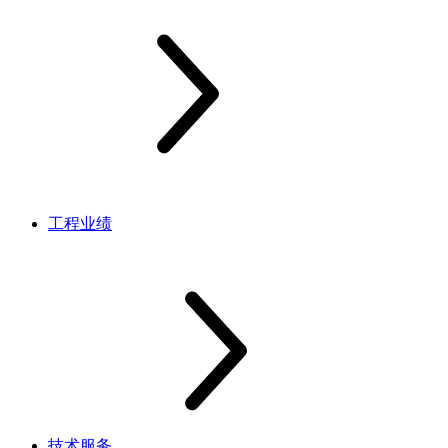
工程业绩
技术服务