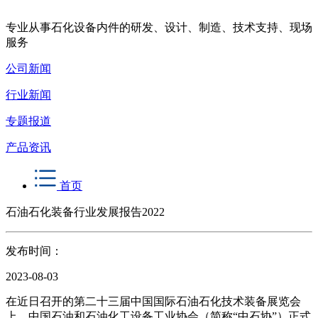
专业从事石化设备内件的研发、设计、制造、技术支持、现场
服务
公司新闻
行业新闻
专题报道
产品资讯
首页
石油石化装备行业发展报告2022
发布时间：
2023-08-03
在近日召开的第二十三届中国国际石油石化技术装备展览会
上，中国石油和石油化工设备工业协会（简称“中石协”）正式