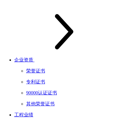
企业资质
荣誉证书
专利证书
90000认证证书
其他荣誉证书
工程业绩