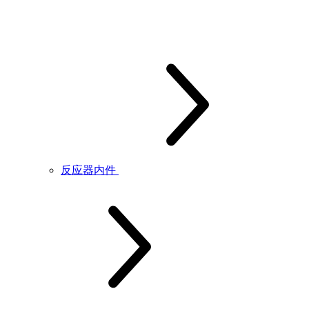
反应器内件