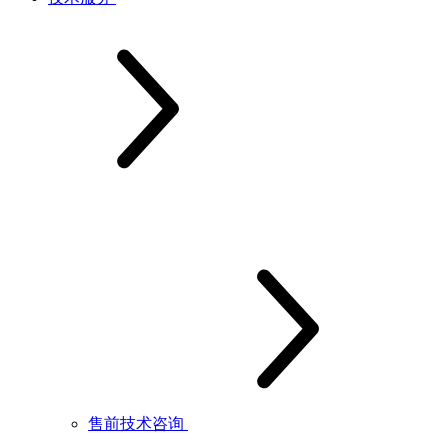
售前技术咨询