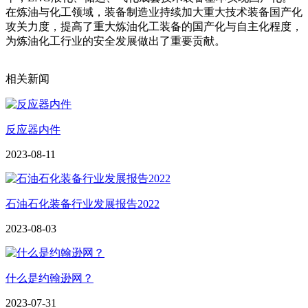
在炼油与化工领域，装备制造业持续加大重大技术装备国产化
攻关力度，提高了重大炼油化工装备的国产化与自主化程度，
为炼油化工行业的安全发展做出了重要贡献。
相关新闻
反应器内件
2023-08-11
石油石化装备行业发展报告2022
2023-08-03
什么是约翰逊网？
2023-07-31