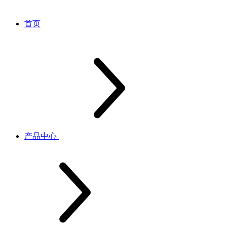
首页
产品中心