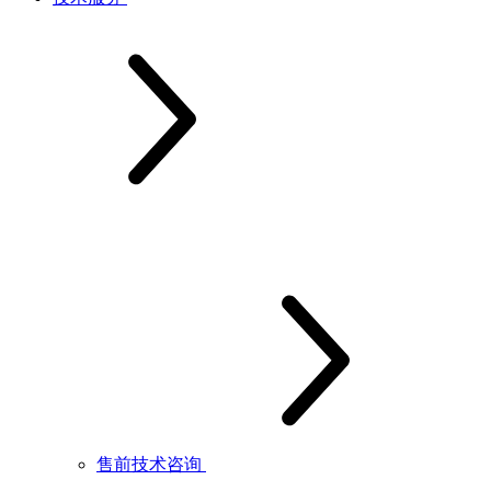
售前技术咨询