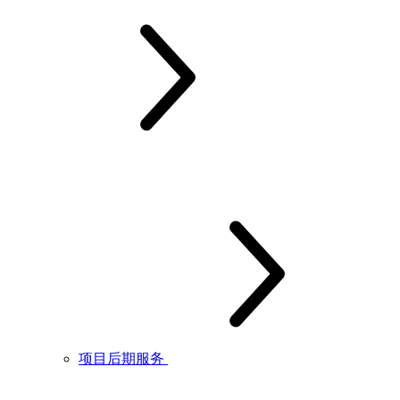
项目后期服务