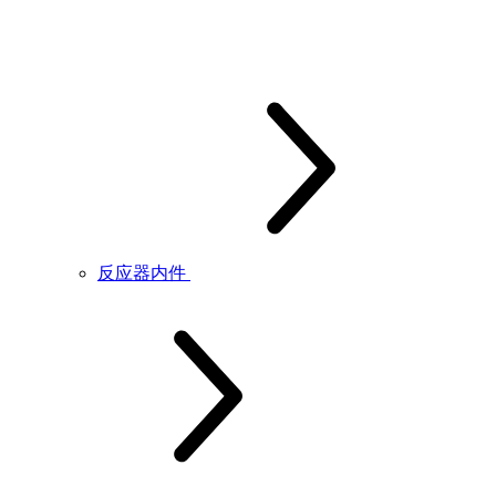
反应器内件