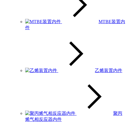
MTBE装置内
件
乙烯装置内件
聚丙
烯气相反应器内件