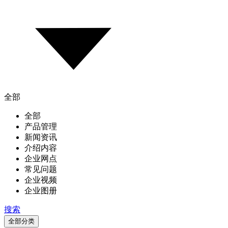
全部
全部
产品管理
新闻资讯
介绍内容
企业网点
常见问题
企业视频
企业图册
搜索
全部分类