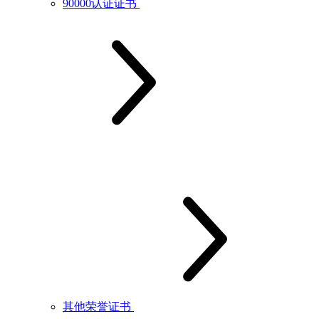
90000认证证书
其他荣誉证书