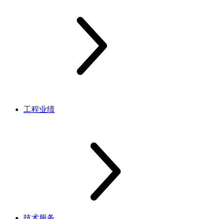
工程业绩
技术服务