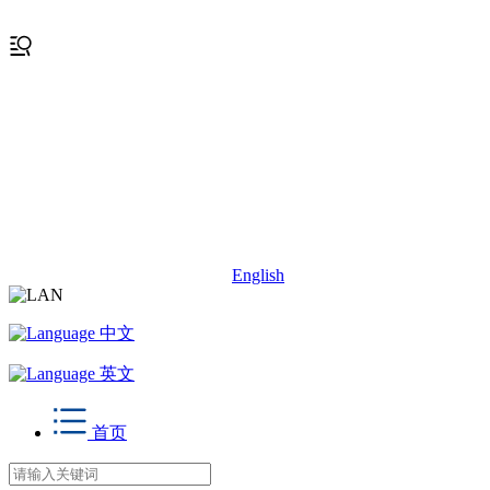
English
中文
英文
首页