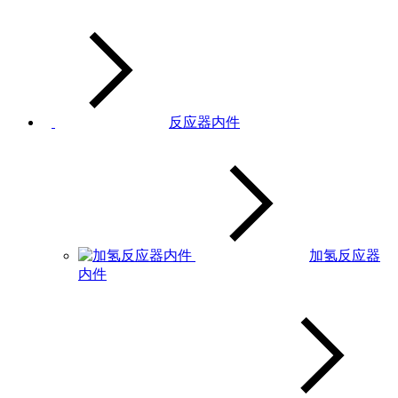
反应器内件
加氢反应器
内件