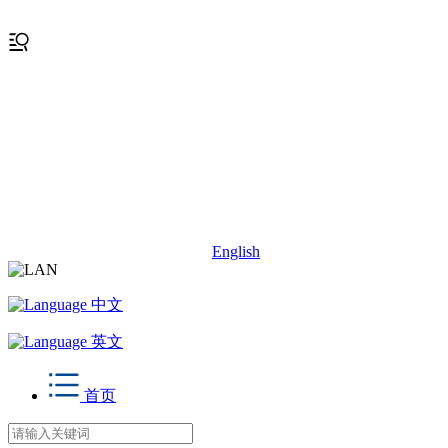
English
中文
英文
首页