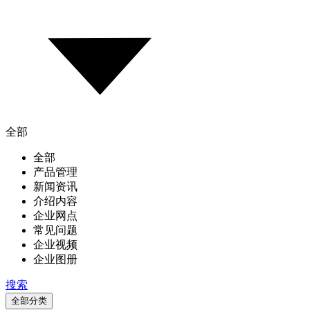
全部
全部
产品管理
新闻资讯
介绍内容
企业网点
常见问题
企业视频
企业图册
搜索
全部分类