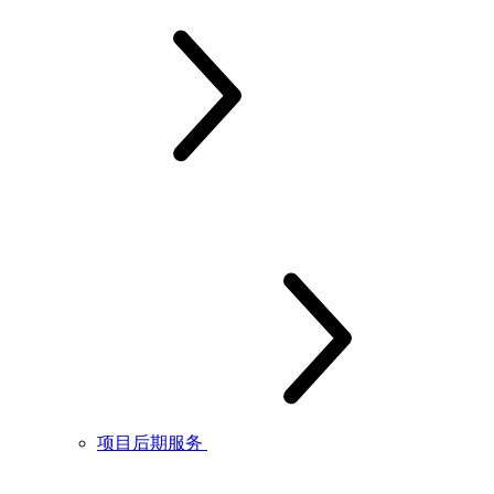
项目后期服务