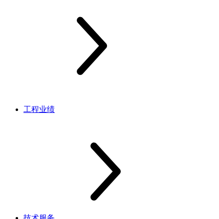
工程业绩
技术服务