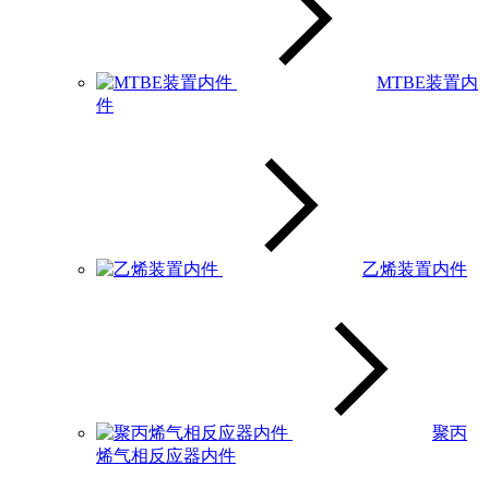
MTBE装置内
件
乙烯装置内件
聚丙
烯气相反应器内件