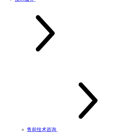
售前技术咨询