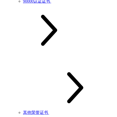
90000认证证书
其他荣誉证书