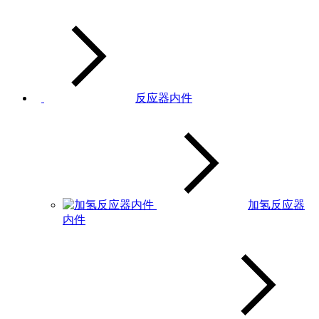
反应器内件
加氢反应器
内件