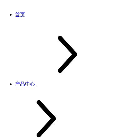
首页
产品中心