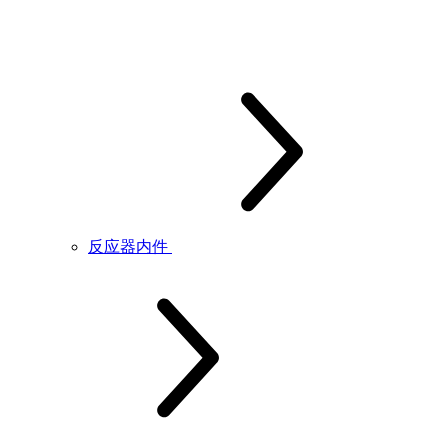
反应器内件