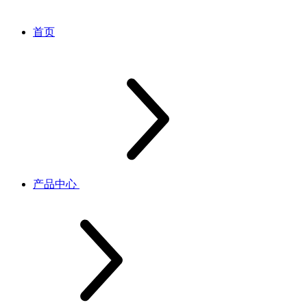
首页
产品中心