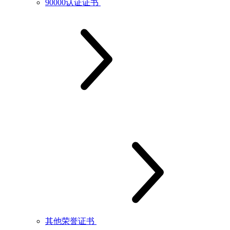
90000认证证书
其他荣誉证书