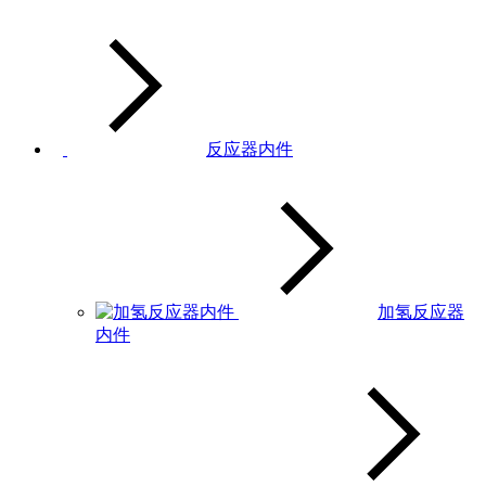
反应器内件
加氢反应器
内件