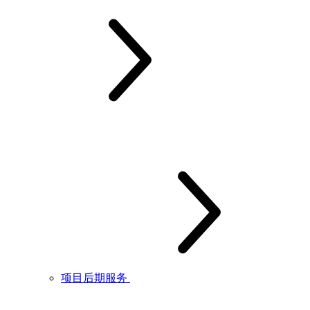
项目后期服务