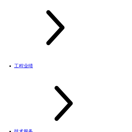
工程业绩
技术服务