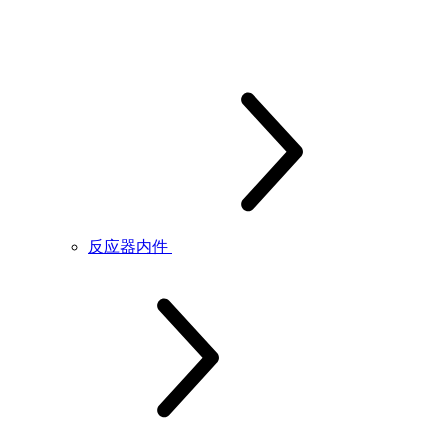
反应器内件