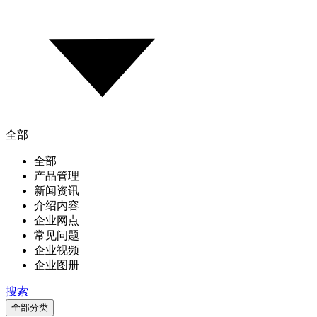
全部
全部
产品管理
新闻资讯
介绍内容
企业网点
常见问题
企业视频
企业图册
搜索
全部分类