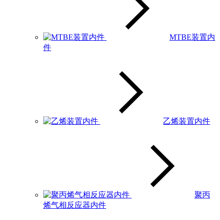
MTBE装置内
件
乙烯装置内件
聚丙
烯气相反应器内件