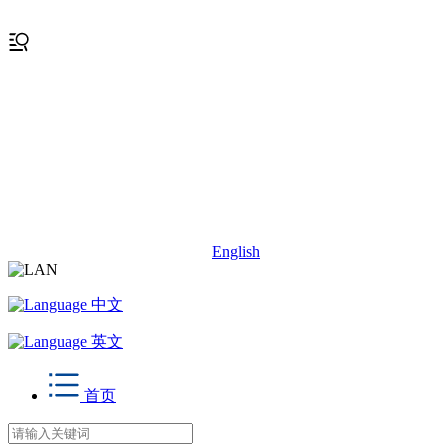
English
中文
英文
首页