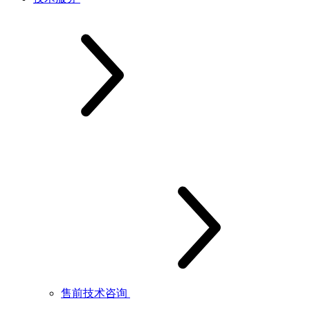
售前技术咨询